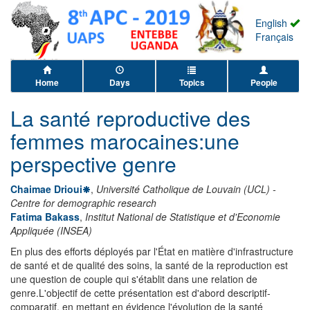
English
Français
Home
Days
Topics
People
La santé reproductive des
femmes marocaines:une
perspective genre
Chaimae Drioui
,
Université Catholique de Louvain (UCL) -
Centre for demographic research
Fatima Bakass
,
Institut National de Statistique et d'Economie
Appliquée (INSEA)
En plus des efforts déployés par l'État en matière d'infrastructure
de santé et de qualité des soins, la santé de la reproduction est
une question de couple qui s'établit dans une relation de
genre.L'objectif de cette présentation est d'abord descriptif-
comparatif, en mettant en évidence l'évolution de la santé